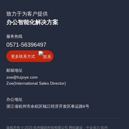
致力于为客户提供
办公智能化解决方案
服务热线
0571-56396497
更多联系方式
邮箱地址
zoe@hzjoye.com
Zoe(International Sales Director)
办公地址
浙江省杭州市余杭区钱江经济开发区奉运路6号
版权所有 © 2025 杭州骏跃科技有限公司
网站建设：中企动力
杭州