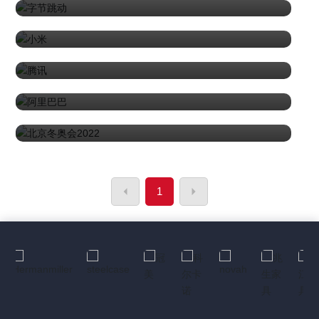
2024-06-14
腾讯
2024-06-14
阿里巴巴
2024-06-14
北京冬奥会2022
2024-06-14
1